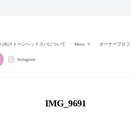
ト(R)ストーンヘッドスパについて
Menu
オーナープロフ
Instagram
IMG_9691