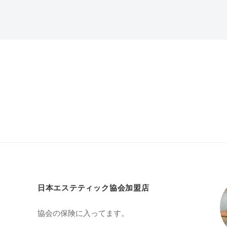
日本エステティック協会加盟店
協会の保険に入ってます。