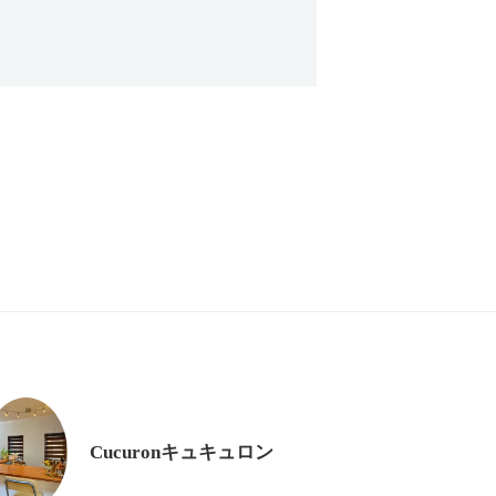
Cucuronキュキュロン