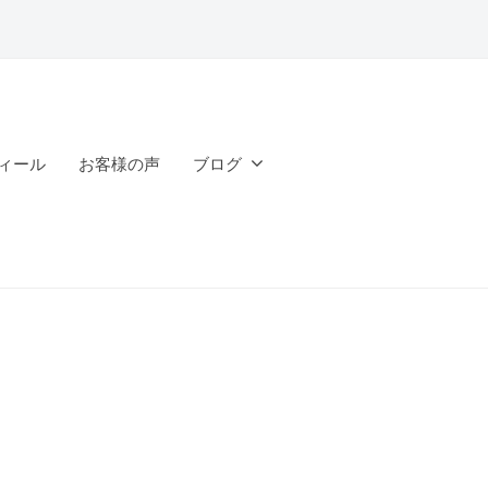
ィール
お客様の声
ブログ