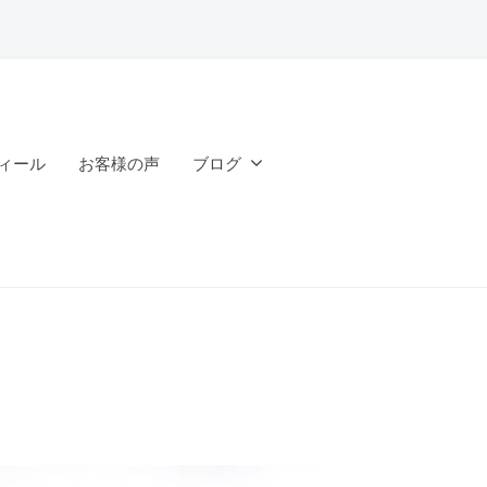
ィール
お客様の声
ブログ