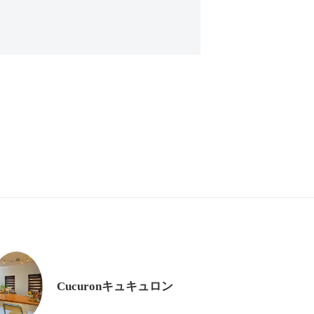
Cucuronキュキュロン