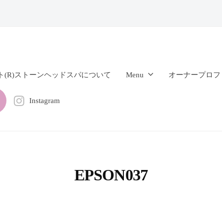
ト(R)ストーンヘッドスパについて
Menu
オーナープロフ
Instagram
EPSON037