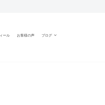
ィール
お客様の声
ブログ