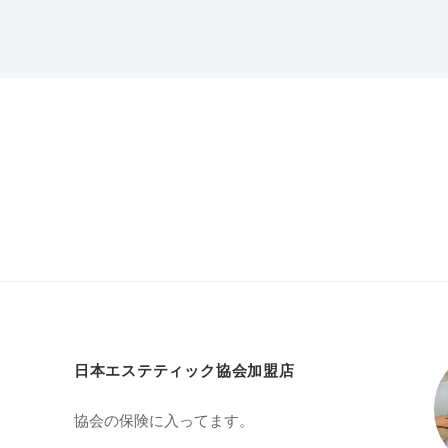
日本エステティック協会加盟店
協会の保険に入ってます。