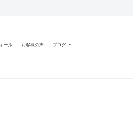
ィール
お客様の声
ブログ