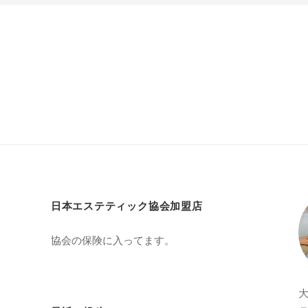
日本エステティック協会加盟店
協会の保険に入ってます。