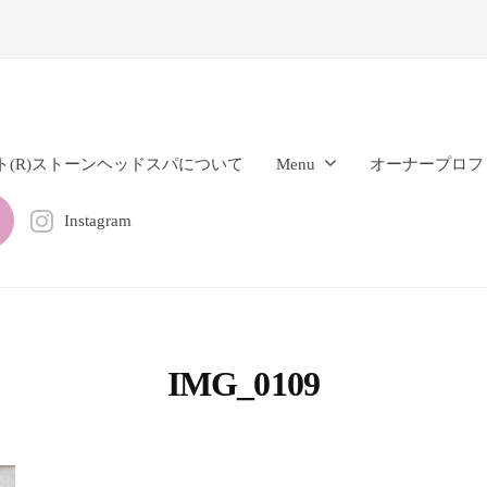
ト(R)ストーンヘッドスパについて
Menu
オーナープロフ
Instagram
IMG_0109