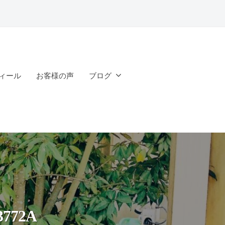
ィール
お客様の声
ブログ
3772A