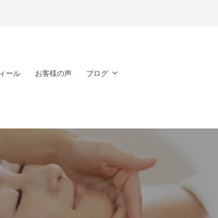
ィール
お客様の声
ブログ