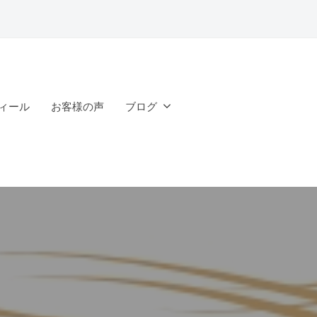
ィール
お客様の声
ブログ