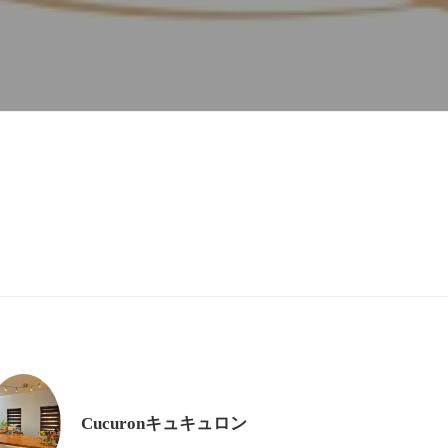
Cucuronキュキュロン