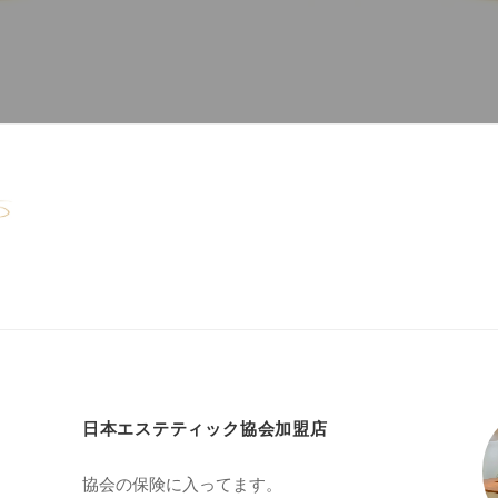
日本エステティック協会加盟店
協会の保険に入ってます。