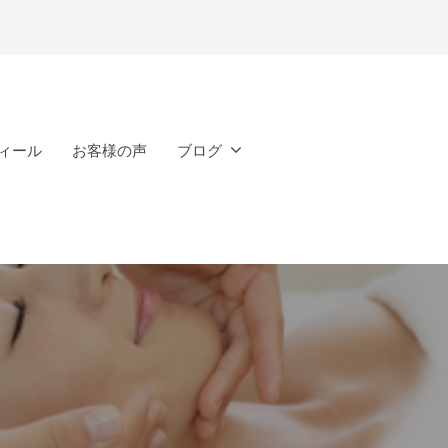
ィール
お客様の声
ブログ