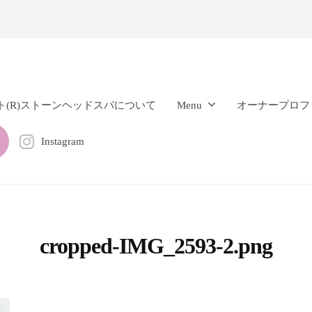
ト(R)ストーンヘッドスパについて
Menu
オーナープロフ
Instagram
cropped-IMG_2593-2.png