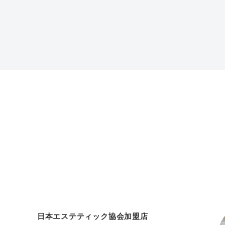
日本エステティック協会加盟店