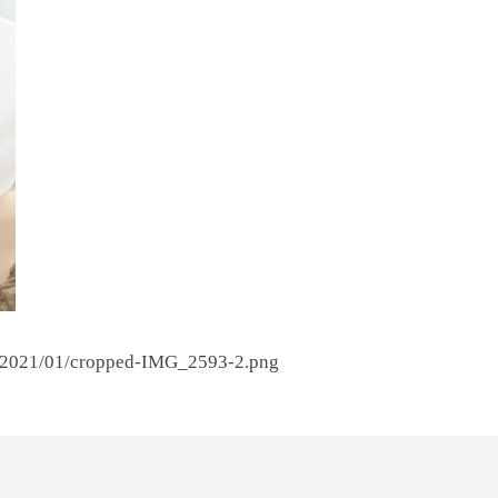
ds/2021/01/cropped-IMG_2593-2.png