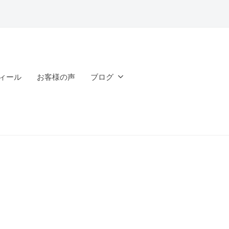
ィール
お客様の声
ブログ