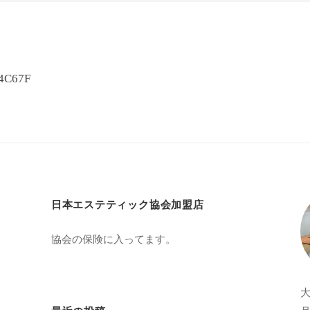
4C67F
日本エステティック協会加盟店
協会の保険に入ってます。