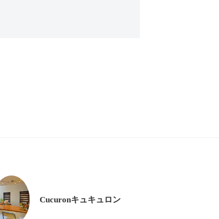
Cucuronキュキュロン