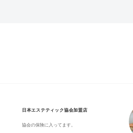
日本エステティック協会加盟店
協会の保険に入ってます。