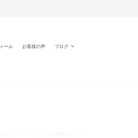
ィール
お客様の声
ブログ