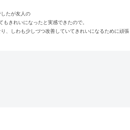
でしたが友人の
てもきれいになったと実感できたので。
なり、しわも少しづつ改善していてきれいになるために頑張