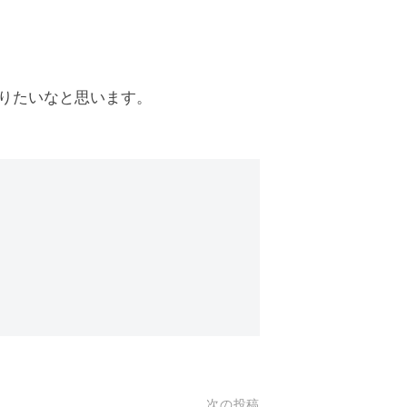
りたいなと思います。
次の投稿