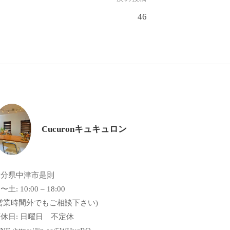
46
Cucuronキュキュロン
大分県中津市是則
〜土: 10:00 – 18:00
営業時間外でもご相談下さい)
休日: 日曜日 不定休