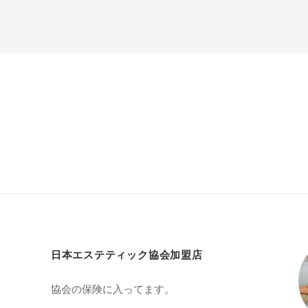
日本エステティック協会加盟店
協会の保険に入ってます。