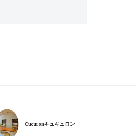
Cucuronキュキュロン