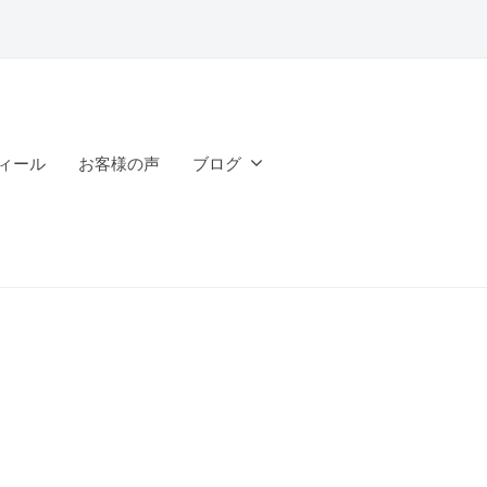
ィール
お客様の声
ブログ