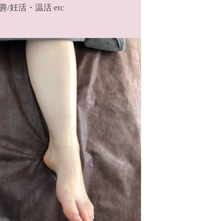
妊活・温活 etc