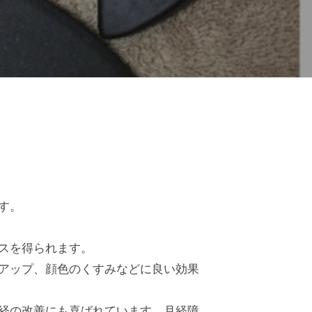
す。
スを得られます。
アップ、顔色のくすみなどに良い効果
経の改善にも喜ばれています。月経障