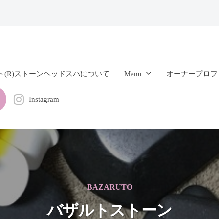
ト(R)ストーンヘッドスパについて
Menu
オーナープロフ
Instagram
BAZARUTO
バザルトストーン