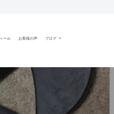
ィール
お客様の声
ブログ