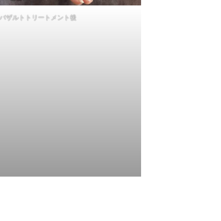
バザルトトリートメント後