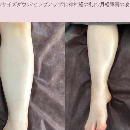
/サイズダウン/ヒップアップ/自律神経の乱れ/月経障害の改善/