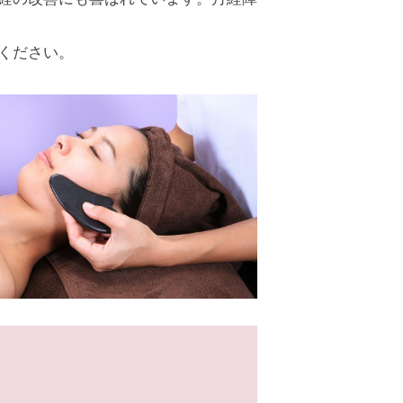
ください。