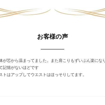
お客様の声
体が芯から温まってました。また肩こりもずいぶん楽にな
て記憶がないほどです
ストはアップしてウエストはほっそりしてます。