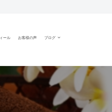
ィール
お客様の声
ブログ