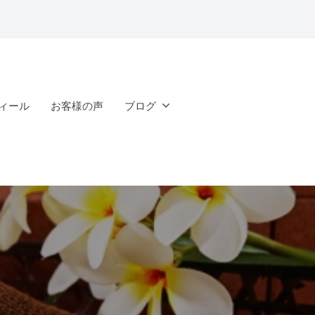
ィール
お客様の声
ブログ