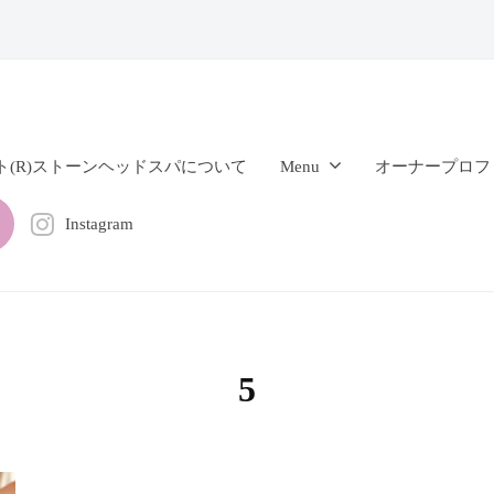
ト(R)ストーンヘッドスパについて
Menu
オーナープロフ
Instagram
5