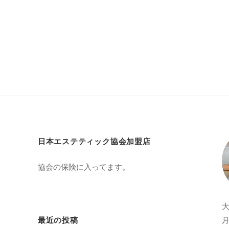
日本エステティック協会加盟店
協会の保険に入ってます。
月
最近の投稿