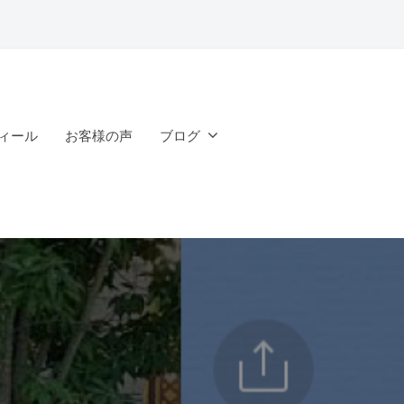
ィール
お客様の声
ブログ