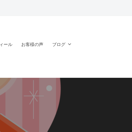
ィール
お客様の声
ブログ