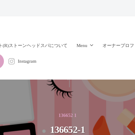
ト(R)ストーンヘッドスパについて
Menu
オーナープロフ
Instagram
136652 1
136652-1